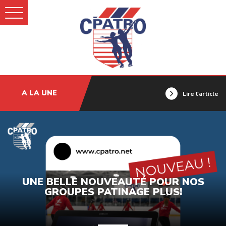
A LA UNE
Lire l'article
UNE BELLE NOUVEAUTÉ POUR NOS
GROUPES PATINAGE PLUS!