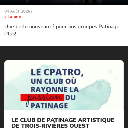
04 Août 2026 /
a-la-une
Une belle nouveauté pour nos groupes Patinage
Plus!
LE CLUB DE PATINAGE ARTISTIQUE
DE TROIS-RIVIÈRES OUEST