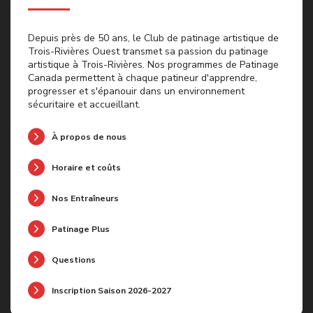
Depuis près de 50 ans, le Club de patinage artistique de
Trois-Rivières Ouest transmet sa passion du patinage
artistique à Trois-Rivières. Nos programmes de Patinage
Canada permettent à chaque patineur d'apprendre,
progresser et s'épanouir dans un environnement
sécuritaire et accueillant.
À propos de nous
Horaire et coûts
Nos Entraîneurs
Patinage Plus
Questions
Inscription Saison 2026-2027